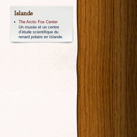
Islande
The Arctic Fox Center
Un musée et un centre
d’étude scientifique du
renard polaire en Islande.