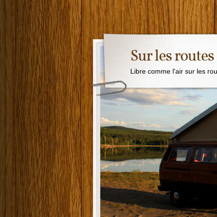
Sur les routes
Libre comme l'air sur les ro