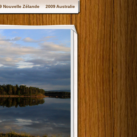
9 Nouvelle Zélande
2009 Australie