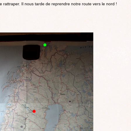
 rattraper. Il nous tarde de reprendre notre route vers le nord !