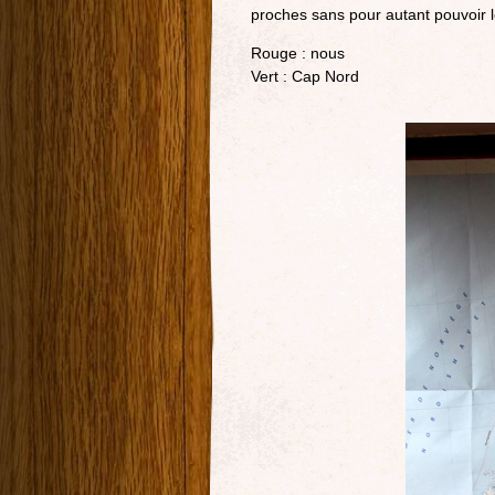
proches sans pour autant pouvoir le
Rouge : nous
Vert : Cap Nord