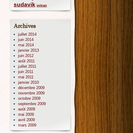
sudavik
volcan
Archives
juillet 2014
juin 2014
mai 2014
janvier 2013
juin 2012
août 2011
juillet 2011
juin 2011
mai 2011
janvier 2010
décembre 2009
novembre 2009
octobre 2009
septembre 2009
août 2009
mai 2009
avril 2009
mars 2009