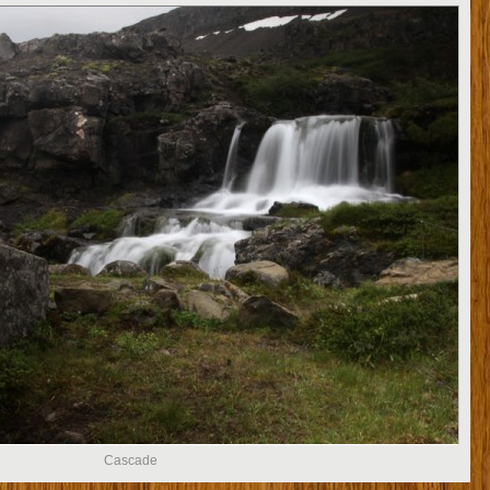
Cascade