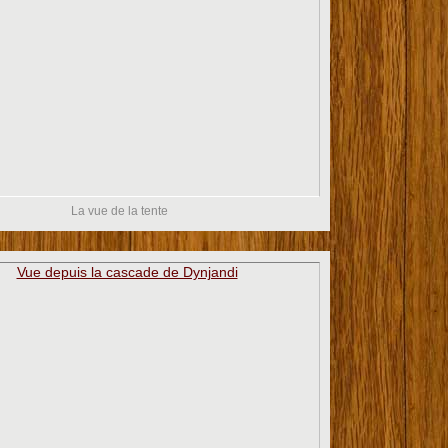
La vue de la tente