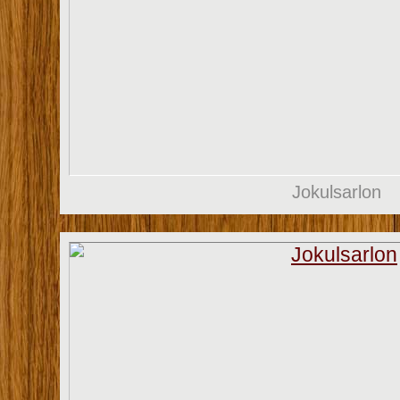
Jokulsarlon