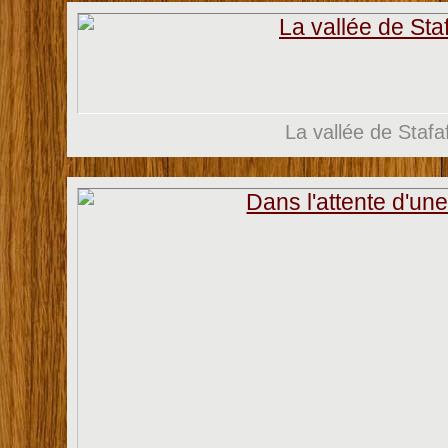
La vallée de Stafaf