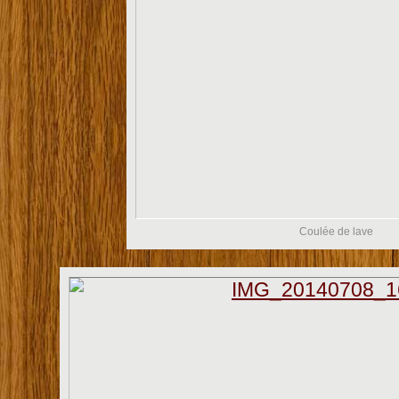
Coulée de lave