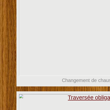
Changement de chau