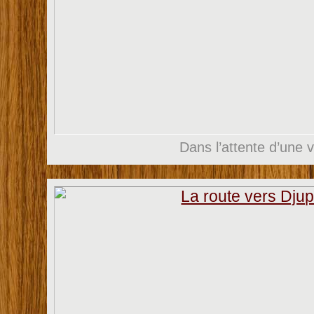
Dans l’attente d’une v