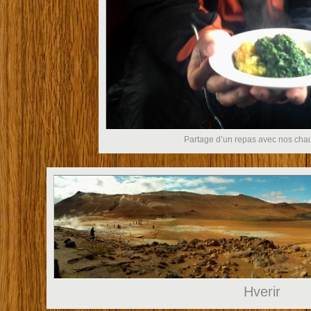
Partage d’un repas avec nos cha
Hverir