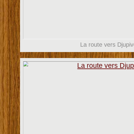
La route vers Djupi