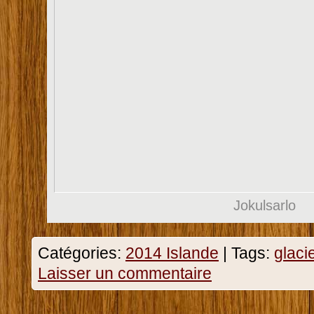
Jokulsarlo
Catégories:
2014 Islande
|
Tags:
glaci
Laisser un commentaire