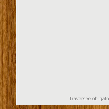
Traversée obligato