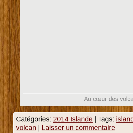
Au cœur des volc
Catégories:
2014 Islande
|
Tags:
islan
volcan
|
Laisser un commentaire