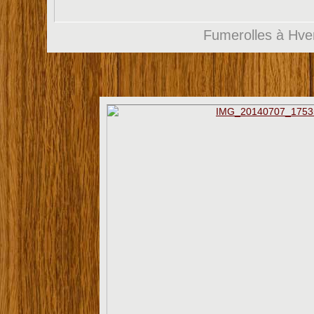
Fumerolles à Hver