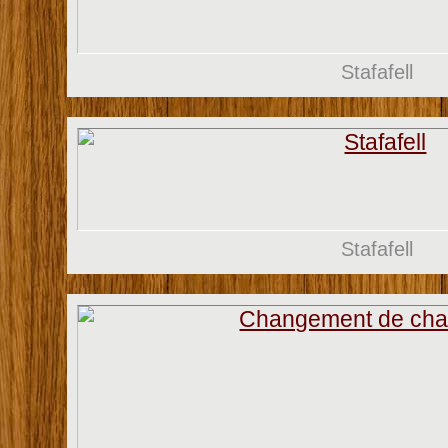
Stafafell
Stafafell