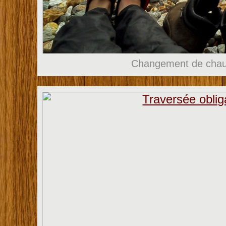
Changement de chau