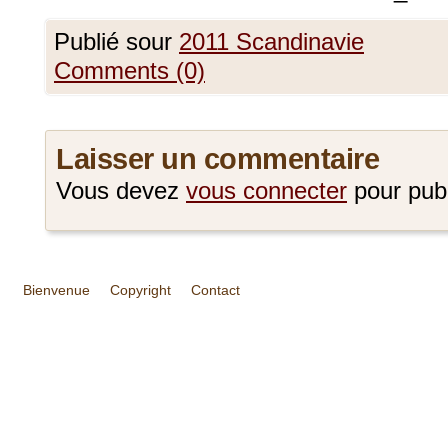
Publié sour
2011 Scandinavie
Comments (0)
Laisser un commentaire
Vous devez
vous connecter
pour pub
Bienvenue
Copyright
Contact