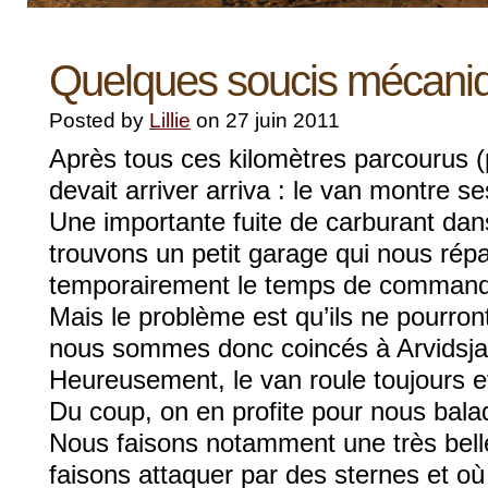
Quelques soucis mécan
Posted by
Lillie
on 27 juin 2011
Après tous ces kilomètres parcourus (
devait arriver arriva : le van montre s
Une importante fuite de carburant dan
trouvons un petit garage qui nous répar
temporairement le temps de commande
Mais le problème est qu’ils ne pourront
nous sommes donc coincés à Arvidsja
Heureusement, le van roule toujours et 
Du coup, on en profite pour nous bala
Nous faisons notamment une très bel
faisons attaquer par des sternes et o