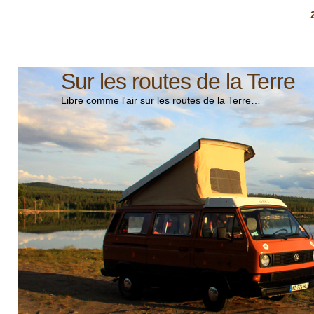
Sur les routes de la Terre
Libre comme l'air sur les routes de la Terre…