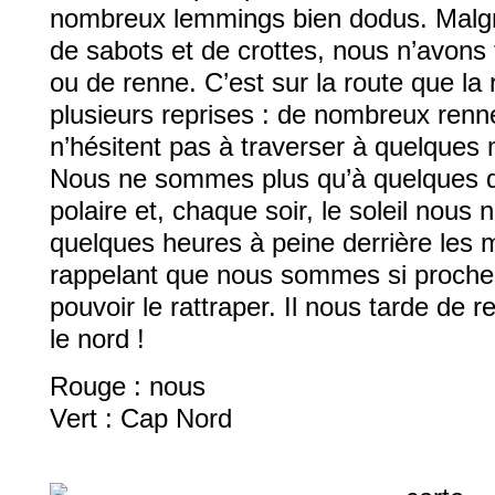
nombreux lemmings bien dodus. Malgr
de sabots et de crottes, nous n’avons
ou de renne. C’est sur la route que la 
plusieurs reprises : de nombreux ren
n’hésitent pas à traverser à quelques
Nous ne sommes plus qu’à quelques d
polaire et, chaque soir, le soleil nous
quelques heures à peine derrière les
rappelant que nous sommes si proche
pouvoir le rattraper. Il nous tarde de 
le nord !
Rouge : nous
Vert : Cap Nord