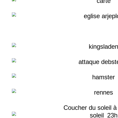
Coucher du soleil à