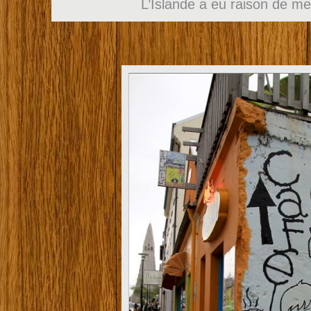
L’Islande a eu raison de m