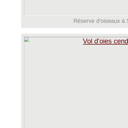
Réserve d’oiseaux à 