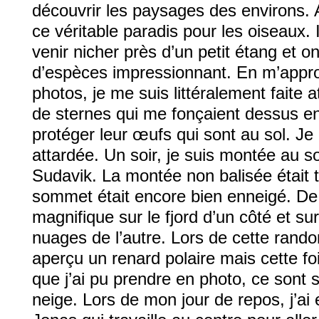
découvrir les paysages des environs. A l
ce véritable paradis pour les oiseaux. 
venir nicher près d’un petit étang et 
d’espèces impressionnant. En m’appr
photos, je me suis littéralement faite 
de sternes qui me fonçaient dessus en 
protéger leur œufs qui sont au sol. Je
attardée. Un soir, je suis montée au
Sudavik. La montée non balisée était tr
sommet était encore bien enneigé. De l
magnifique sur le fjord d’un côté et su
nuages de l’autre. Lors de cette rando
aperçu un renard polaire mais cette fois 
que j’ai pu prendre en photo, ce sont 
neige. Lors de mon jour de repos, j’ai