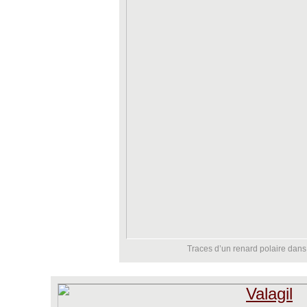
Traces d’un renard polaire dans 