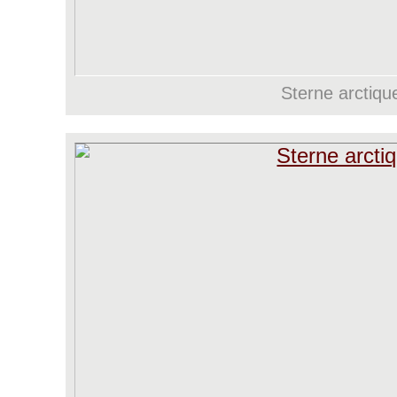
Sterne arctiqu