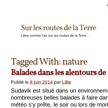
Sur les routes de la Terre
Libre comme l'air sur les routes de la Terre…
Tagged With:
nature
Balades dans les alentours de
Publié le
8 juin 2014
par
Lillie
Sudavik est situé dans un environneme
nombreuses belles balades à faire dan
météo s’y prête, le soir ou lors de mon