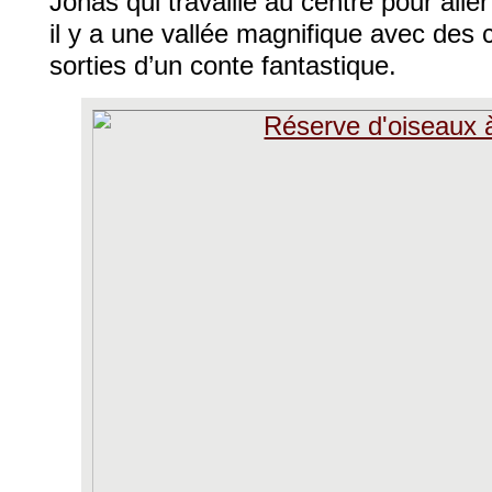
Jonas qui travaille au centre pour aller
il y a une vallée magnifique avec des 
sorties d’un conte fantastique.