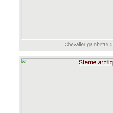
Chevalier gambette d