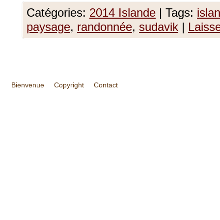
Catégories:
2014 Islande
|
Tags:
isla
paysage
,
randonnée
,
sudavik
|
Laiss
Bienvenue
Copyright
Contact