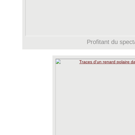
Profitant du spect