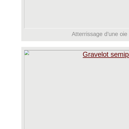
Atterrissage d’une oi