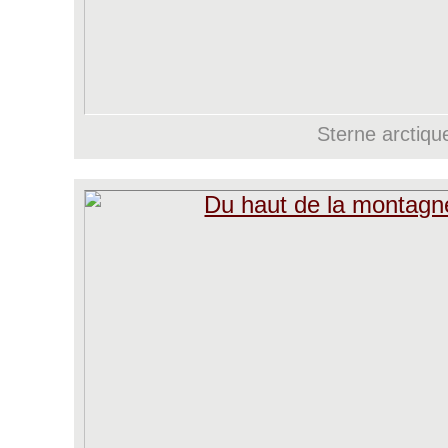
Sterne arctiqu