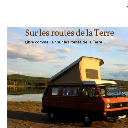
Sur les routes de la Terre
Libre comme l'air sur les routes de la Terre…