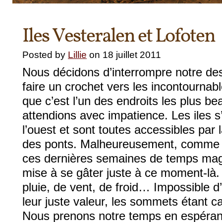
Iles Vesteralen et Lofoten
Posted by
Lillie
on 18 juillet 2011
Nous décidons d’interrompre notre de
faire un crochet vers les incontournable
que c’est l’un des endroits les plus b
attendions avec impatience. Les iles s
l’ouest et sont toutes accessibles par 
des ponts. Malheureusement, comme n
ces dernières semaines de temps magn
mise à se gâter juste à ce moment-là. 
pluie, de vent, de froid… Impossible d
leur juste valeur, les sommets étant 
Nous prenons notre temps en espérant