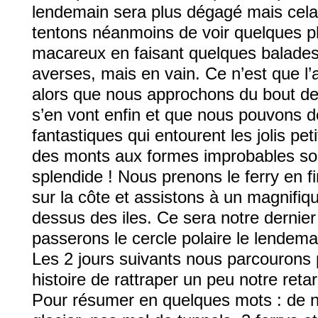
lendemain sera plus dégagé mais cela 
tentons néanmoins de voir quelques p
macareux en faisant quelques balades 
averses, mais en vain. Ce n’est que l’a
alors que nous approchons du bout de
s’en vont enfin et que nous pouvons d
fantastiques qui entourent les jolis pet
des monts aux formes improbables sort
splendide ! Nous prenons le ferry en f
sur la côte et assistons à un magnifiqu
dessus des iles. Ce sera notre dernie
passerons le cercle polaire le lendema
Les 2 jours suivants nous parcourons
histoire de rattraper un peu notre reta
Pour résumer en quelques mots : de n