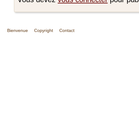
Bienvenue
Copyright
Contact