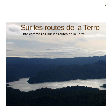
Sur les routes de la Terre
Libre comme l'air sur les routes de la Terre…