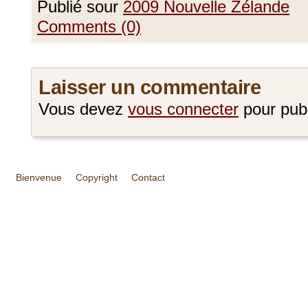
Publié sour
2009 Nouvelle Zélande
Comments (0)
Laisser un commentaire
Vous devez
vous connecter
pour pub
Bienvenue
Copyright
Contact