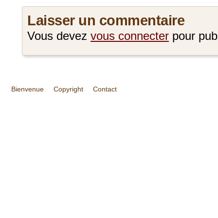
Laisser un commentaire
Vous devez
vous connecter
pour pub
Bienvenue
Copyright
Contact