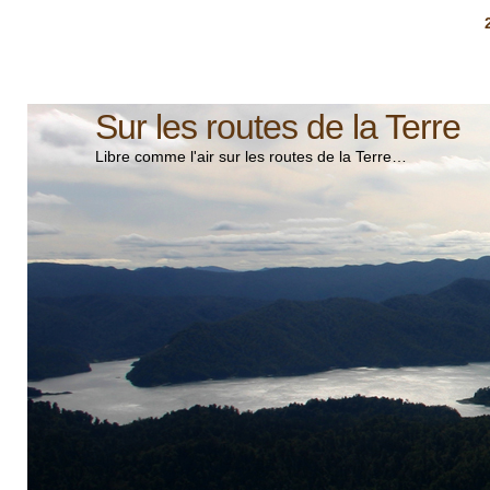
Sur les routes de la Terre
Libre comme l'air sur les routes de la Terre…