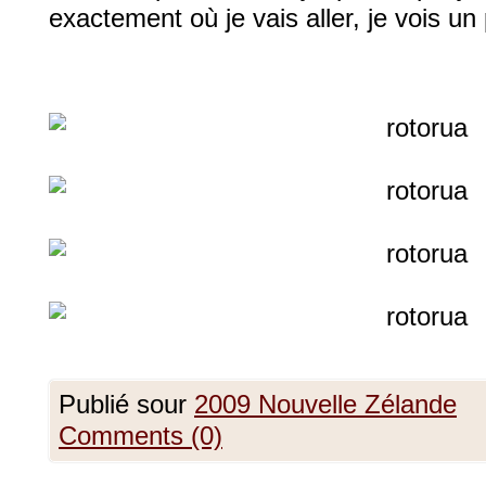
exactement où je vais aller, je vois un 
Publié sour
2009 Nouvelle Zélande
Comments (0)