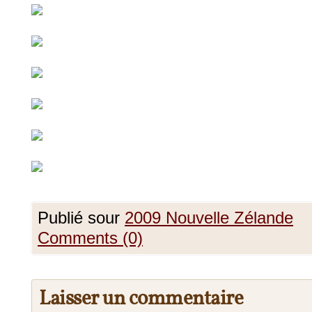
Publié sour
2009 Nouvelle Zélande
Comments (0)
Laisser un commentaire