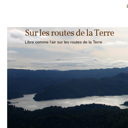
Sur les routes de la Terre
Libre comme l'air sur les routes de la Terre…