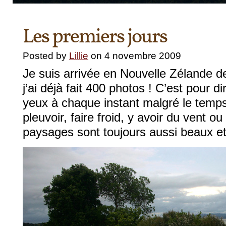
Les premiers jours
Posted by
Lillie
on 4 novembre 2009
Je suis arrivée en Nouvelle Zélande d
j’ai déjà fait 400 photos ! C’est pour dir
yeux à chaque instant malgré le temps 
pleuvoir, faire froid, y avoir du vent ou
paysages sont toujours aussi beaux e