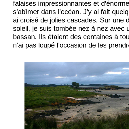
falaises impressionnantes et d’énorme
s’abîmer dans l’océan. J’y ai fait que
ai croisé de jolies cascades. Sur une
soleil, je suis tombée nez à nez avec 
bassan. Ils étaient des centaines à to
n’ai pas loupé l’occasion de les prend