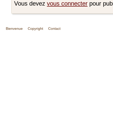
Vous devez
vous connecter
pour pub
Bienvenue
Copyright
Contact