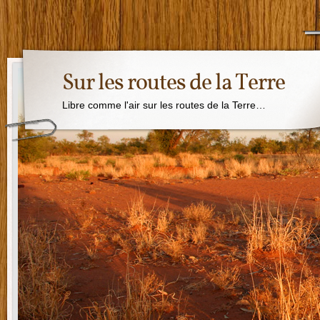
Sur les routes de la Terre
Libre comme l'air sur les routes de la Terre…