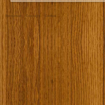
Bienvenue
Copyright
Contact