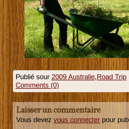
Publié sour
2009 Australie
,
Road Trip
Comments (0)
Laisser un commentaire
Vous devez
vous connecter
pour pub