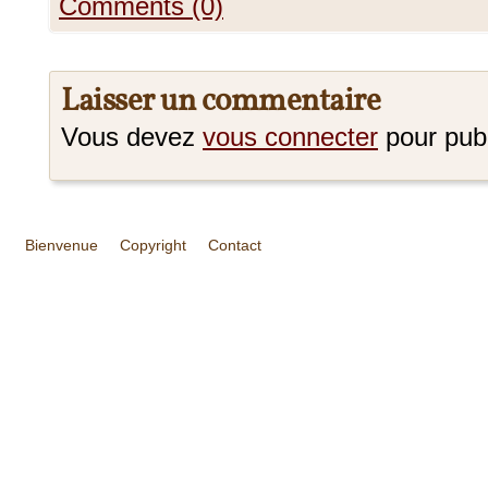
Comments (0)
Laisser un commentaire
Vous devez
vous connecter
pour pub
Bienvenue
Copyright
Contact