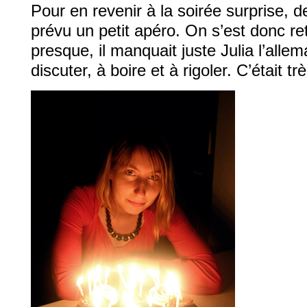
Pour en revenir à la soirée surprise, 
prévu un petit apéro. On s’est donc r
presque, il manquait juste Julia l’alle
discuter, à boire et à rigoler. C’était t