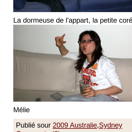
La dormeuse de l’appart, la petite cor
Mélie
Publié sour
2009 Australie
,
Sydney