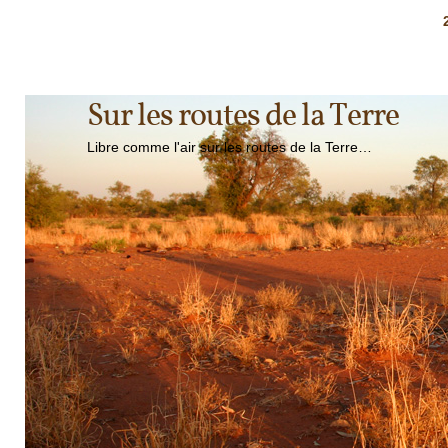
Sur les routes de la Terre
Libre comme l'air sur les routes de la Terre…