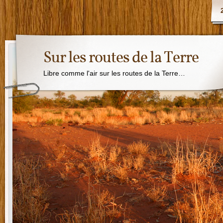
Sur les routes de la Terre
Libre comme l'air sur les routes de la Terre…